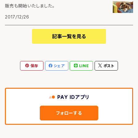
販売も開始いたしました。
2017/12/26
記事一覧を見る
保存
シェア
LINE
ポスト
PAY IDアプリ
フォローする