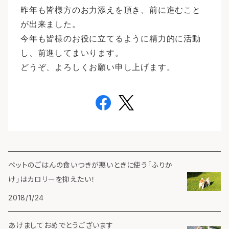
昨年も皆様方のお力添えを頂き、前に進むこと
が出来ました。
今年も皆様のお役に立てるように精力的に活動
し、前進してまいります。
どうぞ、よろしくお願い申し上げます。
ペットのごはんの食いつきが悪いときに使う「ふりか
け」はカロリーを抑えたい！
2018/1/24
あけましておめでとうございます