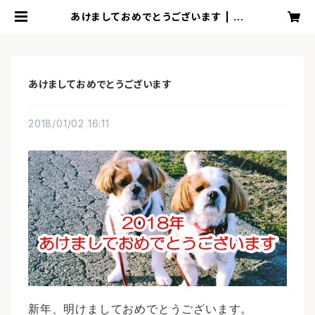
あけましておめでとうございます | 天
然素材ペットのおやつ通販ショップ
あけましておめでとうございます
2018/01/02 16:11
新年、明けましておめでとうございます。